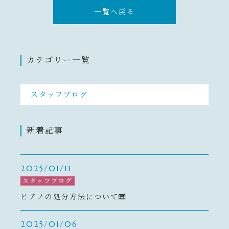
一覧へ戻る
カテゴリー一覧
スタッフブログ
新着記事
2025/01/11
スタッフブログ
ピアノの処分方法について🎹
2025/01/06