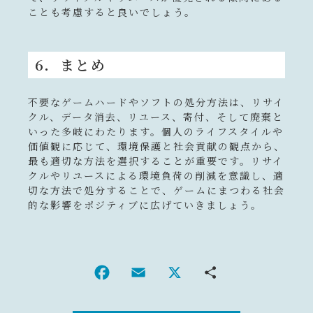
ことも考慮すると良いでしょう。
6．まとめ
不要なゲームハードやソフトの処分方法は、リサイ
クル、データ消去、リユース、寄付、そして廃棄と
いった多岐にわたります。個人のライフスタイルや
価値観に応じて、環境保護と社会貢献の観点から、
最も適切な方法を選択することが重要です。リサイ
クルやリユースによる環境負荷の削減を意識し、適
切な方法で処分することで、ゲームにまつわる社会
的な影響をポジティブに広げていきましょう。