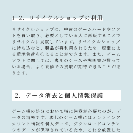
1−2．リサイクルショップの利用
リサイクルショップは、中古のゲームハードやソフ
トを買い取り、必要としている人に再販することで
リサイクルに貢献しています。リサイクルショップ
に持ち込むと、製品が再利用されるため、廃棄によ
る環境負荷を抑えることができます。また、ゲーム
ソフトに関しては、専用のケースや説明書が揃って
いる場合、より高値での買取が期待できることがあ
ります。
2．データ消去と個人情報保護
ゲーム機の処分において特に注意が必要なのが、デ
ータの消去です。現代のゲーム機にはオンラインア
カウント情報や個人データ、ダウンロードコンテン
ツのデータが保存されているため、これを放置した