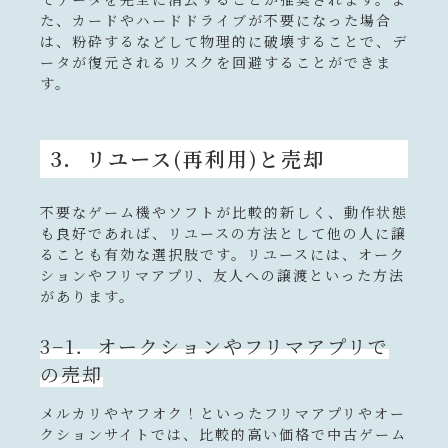
た、カードやハードドライブが不要になった場合
は、粉砕するなどして物理的に破壊することで、デ
ータが復元されるリスクを回避することができま
す。
3．リユース(再利用)と売却
不要なゲーム機やソフトが比較的新しく、動作状態
も良好であれば、リユースの方法として他の人に譲
ることも有効な選択肢です。リユースには、オーク
ションやフリマアプリ、友人への譲渡といった方法
があります。
3−1．オークションやフリマアプリで
の売却
メルカリやヤフオク！といったフリマアプリやオー
クションサイトでは、比較的高い価格で中古ゲーム