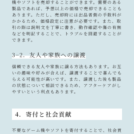
機やソフトを売却することができます。需要のある
製品であれば、予想以上の価格で売却できることも
あります。ただし、売却時には出品者側の手数料が
かかるため、価格設定に注意が必要です。また、取
引の際は説明文を丁寧に書き、動作確認や傷の有無
などを明記することで、トラブルを回避することが
できます。
3−2．友人や家族への譲渡
信頼できる友人や家族に譲る方法もあります。お互
いの趣味や好みが合えば、譲渡することで喜んでも
らえる可能性が高いです。また、譲渡した後も製品
の状態について相談できるため、アフターケアがし
やすいという利点もあります。
4．寄付と社会貢献
不要なゲーム機やソフトを寄付することで、社会貢