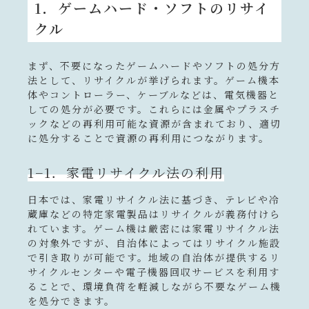
1．ゲームハード・ソフトのリサイ
クル
まず、不要になったゲームハードやソフトの処分方
法として、リサイクルが挙げられます。ゲーム機本
体やコントローラー、ケーブルなどは、電気機器と
しての処分が必要です。これらには金属やプラスチ
ックなどの再利用可能な資源が含まれており、適切
に処分することで資源の再利用につながります。
1−1．家電リサイクル法の利用
日本では、家電リサイクル法に基づき、テレビや冷
蔵庫などの特定家電製品はリサイクルが義務付けら
れています。ゲーム機は厳密には家電リサイクル法
の対象外ですが、自治体によってはリサイクル施設
で引き取りが可能です。地域の自治体が提供するリ
サイクルセンターや電子機器回収サービスを利用す
ることで、環境負荷を軽減しながら不要なゲーム機
を処分できます。