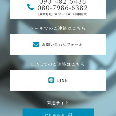
093-482-5436
080-7986-6382
【営業時間】10:00～19:00（年中無休）
メールでのご連絡はこちら
お問い合わせフォーム
LINEでのご連絡はこちら
LINE
関連サイト
おたからや