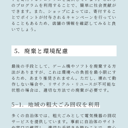
のプログラムを利用することで、簡単に社会貢献が
できます。また、ショップによっては、寄付するこ
とでポイントが付与されるキャンペーンを行ってい
ることもあるため、店舗の情報を確認してみると良
いでしょう。
5．廃棄と環境配慮
最後の手段として、ゲーム機やソフトを廃棄する方
法がありますが、これは環境への負担を最小限にす
るため、あまり推奨されません。ただし、壊れて動
作しない場合や、リサイクル・リユースが不可能な
状態の場合は、適切な方法での廃棄が必要です。
5−1．地域の粗大ごみ回収を利用
多くの自治体では、粗大ごみとして電気機器の回収
サービスを提供しています。事前に自治体のサイト
や窓口で確認し、適切な手続きを踏むことで、安心