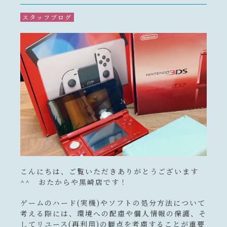
スタッフブログ
キャンペーン一覧
コンテンツ一覧
お問い合わせフォーム
こんにちは、ご覧いただきありがとうございます
^^ おたからや黒崎店です！
ゲームのハード(実機)やソフトの処分方法について
考える際には、環境への配慮や個人情報の保護、そ
してリユース(再利用)の観点を考慮することが重要