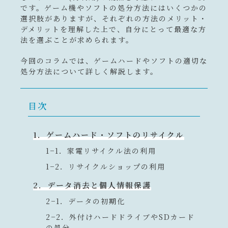
です。ゲーム機やソフトの処分方法にはいくつかの
選択肢がありますが、それぞれの方法のメリット・
デメリットを理解した上で、自分にとって最適な方
法を選ぶことが求められます。
今回のコラムでは、ゲームハードやソフトの適切な
処分方法について詳しく解説します。
目次
1．ゲームハード・ソフトのリサイクル
1−1．家電リサイクル法の利用
1−2．リサイクルショップの利用
2．データ消去と個人情報保護
2−1．データの初期化
2−2．外付けハードドライブやSDカード
の処分